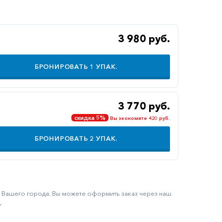
3 980 руб.
БРОНИРОВАТЬ
1
УПАК.
3 770 руб.
скидка 5%
Вы экономите 420 руб.
БРОНИРОВАТЬ
2
УПАК.
ку Вашего города. Вы можете оформить заказ через наш
.