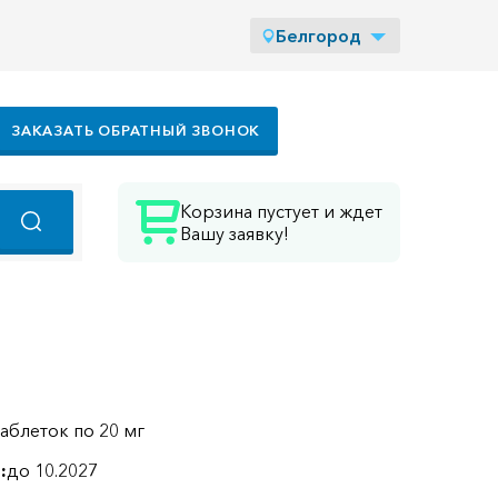
Белгород
ЗАКАЗАТЬ ОБРАТНЫЙ ЗВОНОК
Корзина пустует и ждет
Вашу заявку!
таблеток по 20 мг
:
до 10.2027