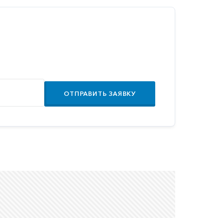
ОТПРАВИТЬ ЗАЯВКУ