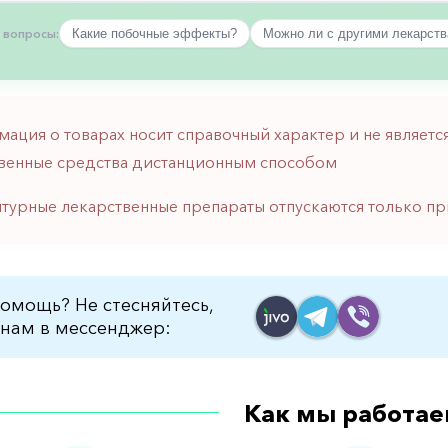
 вопросы:
Какие побочные эффекты?
Можно ли с другими лекарст
мация о товарах носит справочный характер и не являе
венные средства дистанционным способом
птурные лекарственные препараты отпускаются только пр
омощь? Не стесняйтесь,
нам в мессенджер:
Как мы работае