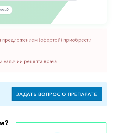
вами?
тся предложением (офертой) приобрести
и наличии рецепта врача.
ЗАДАТЬ ВОПРОС О ПРЕПАРАТЕ
м?