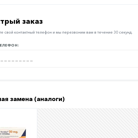
трый заказ
е свой контактный телефон и мы перезвоним вам в течение 30 секунд.
ЕЛЕФОН:
ая замена (аналоги)