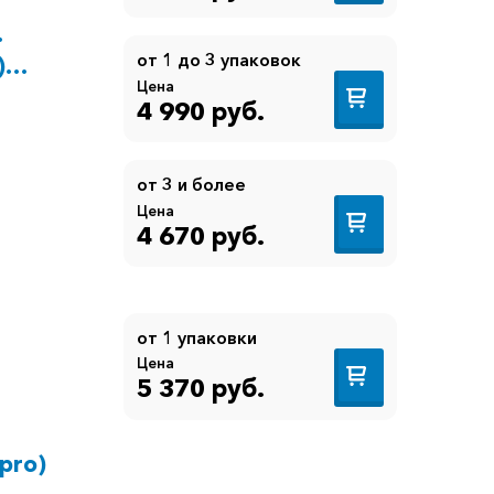
.
от 1 до 3 упаковок
)
Цена
4 990 руб.
от 3 и более
Цена
4 670 руб.
от 1 упаковки
Цена
5 370 руб.
pro)