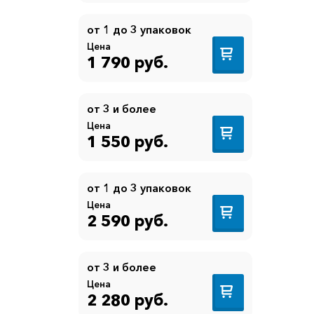
от 1 до 3 упаковок
Цена
1 790 руб.
от 3 и более
Цена
1 550 руб.
от 1 до 3 упаковок
Цена
2 590 руб.
от 3 и более
Цена
2 280 руб.