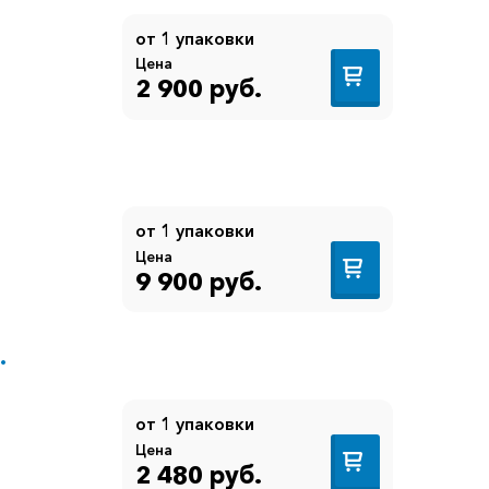
от 1 упаковки
Цена
2 900 руб.
от 1 упаковки
Цена
9 900 руб.
.
от 1 упаковки
Цена
2 480 руб.