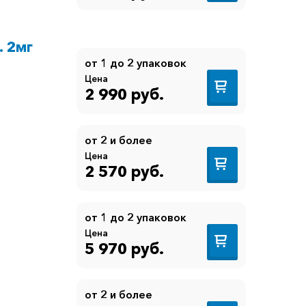
. 2мг
от 1 до 2 упаковок
Цена
2 990 руб.
от 2 и более
Цена
2 570 руб.
от 1 до 2 упаковок
Цена
5 970 руб.
от 2 и более