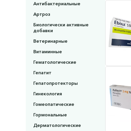
Антибактериальные
Артроз
Биологически активные
добавки
Ветеринарные
Витаминные
Гематологические
Гепатит
Гепатопротекторы
Гинекология
Гомеопатические
Гормональные
Дерматологические