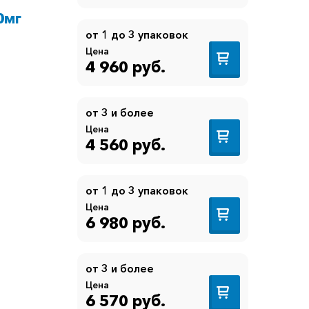
0мг
от 1 до 3 упаковок
Цена
4 960 руб.
от 3 и более
Цена
4 560 руб.
от 1 до 3 упаковок
Цена
6 980 руб.
от 3 и более
Цена
6 570 руб.