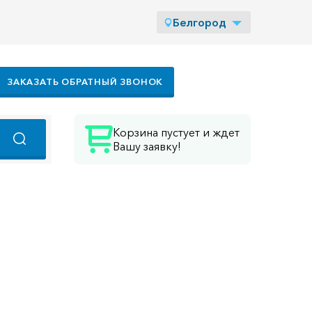
Белгород
ЗАКАЗАТЬ ОБРАТНЫЙ ЗВОНОК
Корзина пустует и ждет
Вашу заявку!