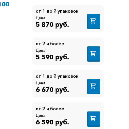
100
от 1 до 2 упаковок
Цена
5 870 руб.
от 2 и более
Цена
5 590 руб.
от 1 до 2 упаковок
Цена
6 670 руб.
от 2 и более
Цена
6 590 руб.