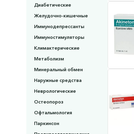
Диабетические
Желудочно-кишечные
Иммунодепрессанты
Иммуностимуляторы
Климактерические
Метаболизм
Минеральный обмен
Наружные средства
Неврологические
Остеопороз
Офтальмология
Паркинсон