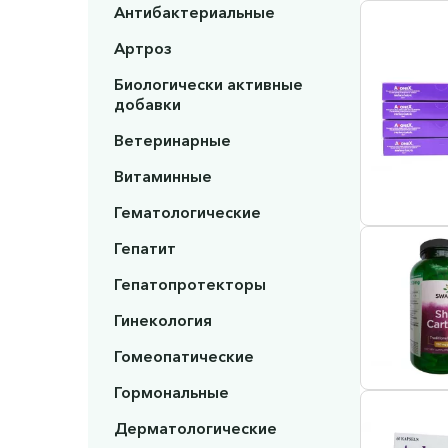
Антибактериальные
Артроз
Биологически активные
добавки
Ветеринарные
Витаминные
Гематологические
Гепатит
Гепатопротекторы
Гинекология
Гомеопатические
Гормональные
Дерматологические