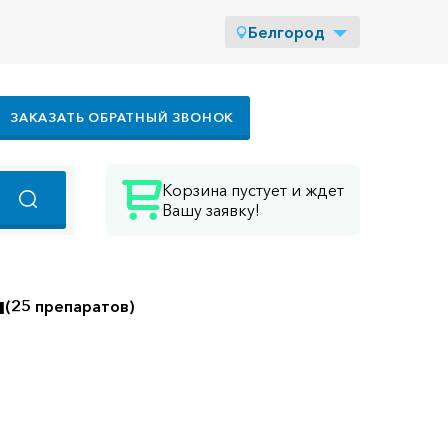
Белгород
ЗАКАЗАТЬ ОБРАТНЫЙ ЗВОНОК
Корзина пустует и ждет
Вашу заявку!
ы
(25 препаратов)