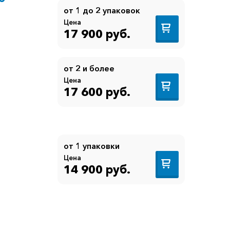
от 1 до 2 упаковок
Цена
17 900 руб.
от 2 и более
Цена
17 600 руб.
от 1 упаковки
Цена
14 900 руб.