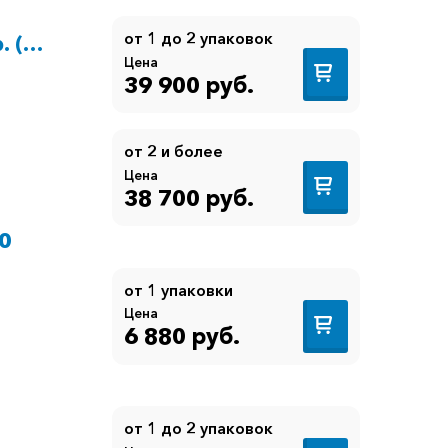
от 1 до 2 упаковок
. (6
Цена
39 900 руб.
от 2 и более
Цена
38 700 руб.
0
от 1 упаковки
Цена
6 880 руб.
от 1 до 2 упаковок