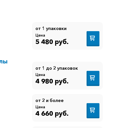
от 1 упаковки
Цена
5 480 руб.
улы
от 1 до 2 упаковок
Цена
4 980 руб.
от 2 и более
Цена
4 660 руб.