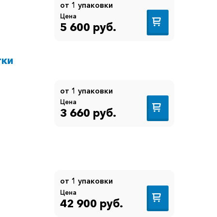
от 1 упаковки
Цена
5 600 руб.
тки
от 1 упаковки
Цена
3 660 руб.
от 1 упаковки
Цена
42 900 руб.