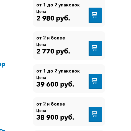
от 1 до 2 упаковок
Цена
2 980 руб.
от 2 и более
Цена
2 770 руб.
ор
от 1 до 2 упаковок
Цена
39 600 руб.
от 2 и более
Цена
38 900 руб.
о-