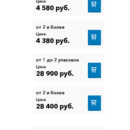
Цена
4 580 руб.
от 2 и более
Цена
4 380 руб.
от 1 до 2 упаковок
Цена
28 900 руб.
от 2 и более
Цена
28 400 руб.