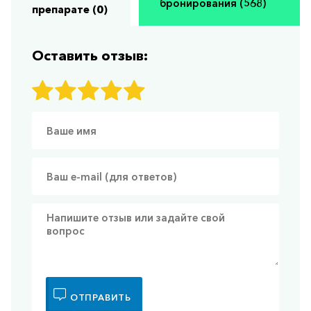
бронирования (568)
препарате (0)
Оставить отзыв:
ОТПРАВИТЬ