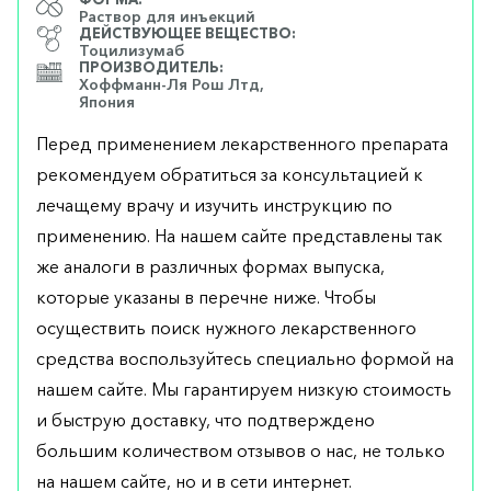
Раствор для инъекций
ДЕЙСТВУЮЩЕЕ ВЕЩЕСТВО:
Тоцилизумаб
ПРОИЗВОДИТЕЛЬ:
Хоффманн-Ля Рош Лтд,
Япония
Перед применением лекарственного препарата
рекомендуем обратиться за консультацией к
лечащему врачу и изучить инструкцию по
применению. На нашем сайте представлены так
же аналоги в различных формах выпуска,
которые указаны в перечне ниже. Чтобы
осуществить поиск нужного лекарственного
средства воспользуйтесь специально формой на
нашем сайте. Мы гарантируем низкую стоимость
и быструю доставку, что подтверждено
большим количеством отзывов о нас, не только
на нашем сайте, но и в сети интернет.