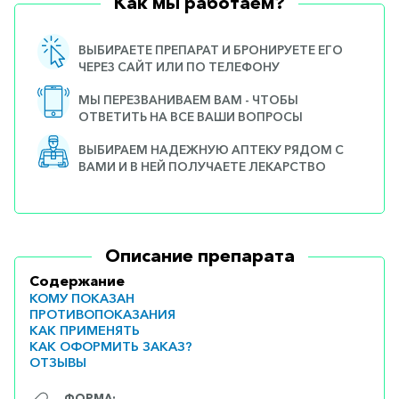
Как мы работаем?
ВЫБИРАЕТЕ ПРЕПАРАТ И БРОНИРУЕТЕ ЕГО
ЧЕРЕЗ САЙТ ИЛИ ПО ТЕЛЕФОНУ
МЫ ПЕРЕЗВАНИВАЕМ ВАМ - ЧТОБЫ
ОТВЕТИТЬ НА ВСЕ ВАШИ ВОПРОСЫ
ВЫБИРАЕМ НАДЕЖНУЮ АПТЕКУ РЯДОМ С
ВАМИ И В НЕЙ ПОЛУЧАЕТЕ ЛЕКАРСТВО
Описание препарата
Содержание
КОМУ ПОКАЗАН
ПРОТИВОПОКАЗАНИЯ
КАК ПРИМЕНЯТЬ
КАК ОФОРМИТЬ ЗАКАЗ?
ОТЗЫВЫ
ФОРМА: