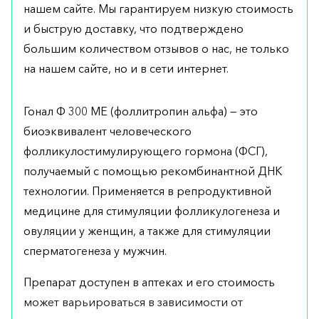
нашем сайте. Мы гарантируем низкую стоимость
и быструю доставку, что подтверждено
большим количеством отзывов о нас, не только
на нашем сайте, но и в сети интернет.
Гонал Ф 300 МЕ (фоллитропин альфа) — это
биоэквивалент человеческого
фолликулостимулирующего гормона (ФСГ),
получаемый с помощью рекомбинантной ДНК
технологии. Применяется в репродуктивной
медицине для стимуляции фолликулогенеза и
овуляции у женщин, а также для стимуляции
сперматогенеза у мужчин.
Препарат доступен в аптеках и его стоимость
может варьироваться в зависимости от