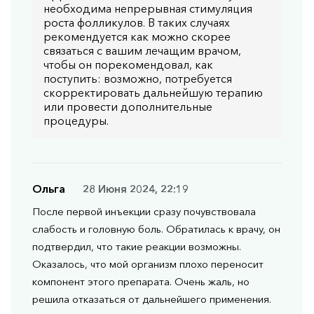
необходима непрерывная стимуляция
роста фолликулов. В таких случаях
рекомендуется как можно скорее
связаться с вашим лечащим врачом,
чтобы он порекомендовал, как
поступить: возможно, потребуется
скорректировать дальнейшую терапию
или провести дополнительные
процедуры.
Ольга
28 Июня 2024, 22:19
После первой инъекции сразу почувствовала
слабость и головную боль. Обратилась к врачу, он
подтвердил, что такие реакции возможны.
Оказалось, что мой организм плохо переносит
компонент этого препарата. Очень жаль, но
решила отказаться от дальнейшего применения.