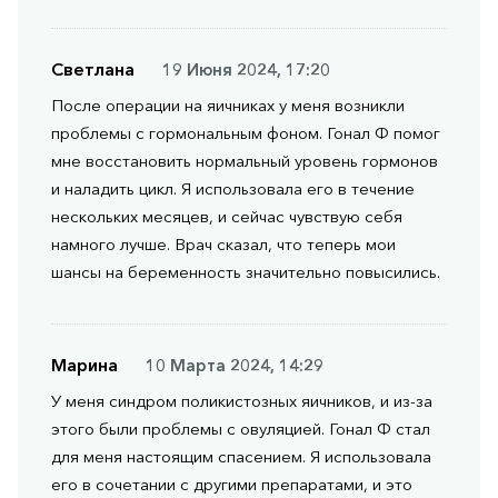
Светлана
19 Июня 2024, 17:20
После операции на яичниках у меня возникли
проблемы с гормональным фоном. Гонал Ф помог
мне восстановить нормальный уровень гормонов
и наладить цикл. Я использовала его в течение
нескольких месяцев, и сейчас чувствую себя
намного лучше. Врач сказал, что теперь мои
шансы на беременность значительно повысились.
Марина
10 Марта 2024, 14:29
У меня синдром поликистозных яичников, и из-за
этого были проблемы с овуляцией. Гонал Ф стал
для меня настоящим спасением. Я использовала
его в сочетании с другими препаратами, и это