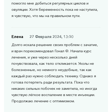
помогло мне добиться регулярных циклов и
овуляции. Хотя беременность пока не наступила,
я чувствую, что мы на правильном пути.
Елена
27 Февраля 2024, 13:50
Долго искала решение своих проблем с зачатие,
и врач порекомендовал Гонал Ф. Начала курс
лечения, и уже через несколько дней
почувствовала, как тело откликается. Уколы не
болезненные, но немного неудобные, так как
каждый раз нужно соблюдать технику. Однако я
готова потерпеть ради результата. Пока что
никаких сильных побочек не заметила, но иногда
чувствую лёгкое воспаление в месте инъекции.
Продолжаю лечение с оптимизмом.