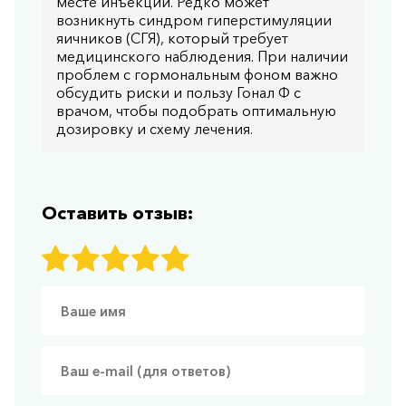
месте инъекции. Редко может
возникнуть синдром гиперстимуляции
яичников (СГЯ), который требует
медицинского наблюдения. При наличии
проблем с гормональным фоном важно
обсудить риски и пользу Гонал Ф с
врачом, чтобы подобрать оптимальную
дозировку и схему лечения.
Оставить отзыв: