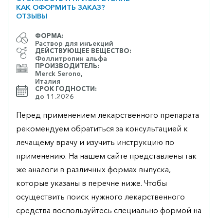
КАК ОФОРМИТЬ ЗАКАЗ?
ОТЗЫВЫ
ФОРМА:
Раствор для инъекций
ДЕЙСТВУЮЩЕЕ ВЕЩЕСТВО:
Фоллитропин альфа
ПРОИЗВОДИТЕЛЬ:
Merck Serono,
Италия
СРОК ГОДНОСТИ:
до 11.2026
Перед применением лекарственного препарата
рекомендуем обратиться за консультацией к
лечащему врачу и изучить инструкцию по
применению. На нашем сайте представлены так
же аналоги в различных формах выпуска,
которые указаны в перечне ниже. Чтобы
осуществить поиск нужного лекарственного
средства воспользуйтесь специально формой на