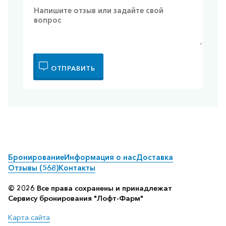
ОТПРАВИТЬ
Бронирование
Информация о нас
Доставка
Отзывы (568)
Контакты
© 2026 Все права сохранены и принадлежат
Сервису бронирования "Лофт-Фарм"
Карта сайта