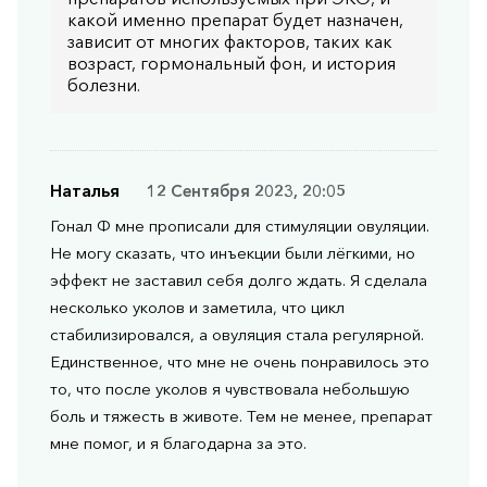
какой именно препарат будет назначен,
зависит от многих факторов, таких как
возраст, гормональный фон, и история
болезни.
Наталья
12 Сентября 2023, 20:05
Гонал Ф мне прописали для стимуляции овуляции.
Не могу сказать, что инъекции были лёгкими, но
эффект не заставил себя долго ждать. Я сделала
несколько уколов и заметила, что цикл
стабилизировался, а овуляция стала регулярной.
Единственное, что мне не очень понравилось это
то, что после уколов я чувствовала небольшую
боль и тяжесть в животе. Тем не менее, препарат
мне помог, и я благодарна за это.