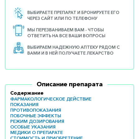
ВЫБИРАЕТЕ ПРЕПАРАТ И БРОНИРУЕТЕ ЕГО
ЧЕРЕЗ САЙТ ИЛИ ПО ТЕЛЕФОНУ
МЫ ПЕРЕЗВАНИВАЕМ ВАМ - ЧТОБЫ
ОТВЕТИТЬ НА ВСЕ ВАШИ ВОПРОСЫ
ВЫБИРАЕМ НАДЕЖНУЮ АПТЕКУ РЯДОМ С
ВАМИ И В НЕЙ ПОЛУЧАЕТЕ ЛЕКАРСТВО
Описание препарата
Содержание
ФАРМАКОЛОГИЧЕСКОЕ ДЕЙСТВИЕ
ПОКАЗАНИЯ
ПРОТИВОПОКАЗАНИЯ
ПОБОЧНЫЕ ЭФФЕКТЫ
РЕЖИМ ДОЗИРОВАНИЯ
ОСОБЫЕ УКАЗАНИЯ
МЕДИКИ О ПРЕПАРАТЕ
СТОИМОСТЬ И ПРИОБРЕТЕНИЕ