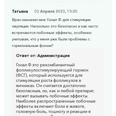
Татьяна
03 Апреля 2023, 15:20
Врач назначил мне Гонал Ф для стимуляции
овуляции. Насколько это безопасно и как часто
встречаются побочные эффекты, особенно
учитывая, что у меня уже были проблемы с
гормональным фоном?
Ответ от:
Администрация
Гонал Ф это рекомбинантный
фолликулостимулирующий гормон
(ФСГ), который используется для
стимуляции роста фолликулов в
яичниках. Он считается достаточно
безопасным, но, как и любой препарат,
может вызывать побочные эффекты.
Наиболее распространенные побочные
эффекты включают боли в животе,
головную боль, тошноту и реакции в