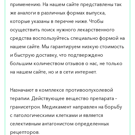
применению. На нашем сайте представлены так
же аналоги в различных формах выпуска,
которые указаны в перечне ниже. Чтобы
осуществить поиск нужного лекарственного
средства воспользуйтесь специально формой на
нашем сайте. Мы гарантируем низкую стоимость
и быструю доставку, что подтверждено
большим количеством отзывов о нас, не только
на нашем сайте, но и в сети интернет.
Назначают в комплексе противоопухолевой
терапии. Действующее вещество препарата –
гранисетрон. Медикамент направлен на борьбу
с патологическими клетками и является
селективным антагонистом определенных
рецепторов.