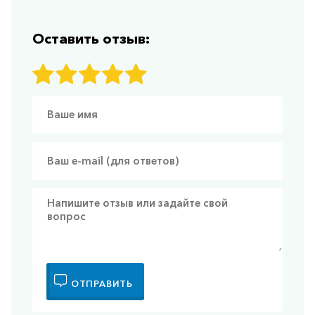
Оставить отзыв:
ОТПРАВИТЬ