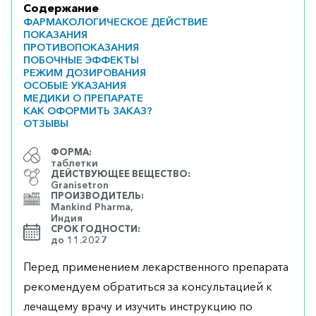
Содержание
ФАРМАКОЛОГИЧЕСКОЕ ДЕЙСТВИЕ
ПОКАЗАНИЯ
ПРОТИВОПОКАЗАНИЯ
ПОБОЧНЫЕ ЭФФЕКТЫ
РЕЖИМ ДОЗИРОВАНИЯ
ОСОБЫЕ УКАЗАНИЯ
МЕДИКИ О ПРЕПАРАТЕ
КАК ОФОРМИТЬ ЗАКАЗ?
ОТЗЫВЫ
ФОРМА:
таблетки
ДЕЙСТВУЮЩЕЕ ВЕЩЕСТВО:
Granisetron
ПРОИЗВОДИТЕЛЬ:
Mankind Pharma,
Индия
СРОК ГОДНОСТИ:
до 11.2027
Перед применением лекарственного препарата
рекомендуем обратиться за консультацией к
лечащему врачу и изучить инструкцию по