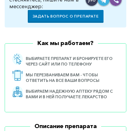
мессенджер:
ЗАДАТЬ ВОПРОС О ПРЕПАРАТЕ
Как мы работаем?
ВЫБИРАЕТЕ ПРЕПАРАТ И БРОНИРУЕТЕ ЕГО
ЧЕРЕЗ САЙТ ИЛИ ПО ТЕЛЕФОНУ
МЫ ПЕРЕЗВАНИВАЕМ ВАМ - ЧТОБЫ
ОТВЕТИТЬ НА ВСЕ ВАШИ ВОПРОСЫ
ВЫБИРАЕМ НАДЕЖНУЮ АПТЕКУ РЯДОМ С
ВАМИ И В НЕЙ ПОЛУЧАЕТЕ ЛЕКАРСТВО
Описание препарата