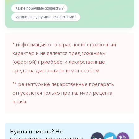
горло-
Какие побочные эффекты?
нос
Можно ли с другими лекарствами?
Хирургия
Щитовидная
железа
* информация о товарах носит справочный
характер и не является предложением
(офертой) приобрести лекарственные
средства дистанционным способом
** рецептурные лекарственные препараты
отпускаются только при наличии рецепта
врача.
Нужна помощь? Не
стесняйтесь, пишите нам в