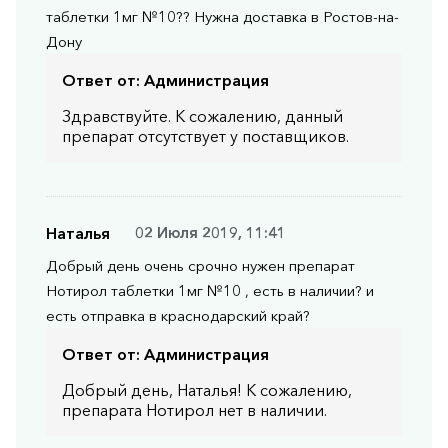
таблетки 1мг №10?? Нужна доставка в Ростов-на-
Дону
Ответ от:
Администрация
Здравствуйте. К сожалению, данный
препарат отсутствует у поставщиков.
Наталья
02 Июля 2019, 11:41
Добрый день очень срочно нужен препарат
Нотирол таблетки 1мг №10 , есть в наличии? и
есть отправка в краснодарский край?
Ответ от:
Администрация
Добрый день, Наталья! К сожалению,
препарата Нотирол нет в наличии.