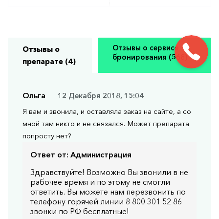
Отзывы о сервисе
Отзывы о
бронирования (568)
препарате (4)
Ольга
12 Декабря 2018, 15:04
Я вам и звонила, и оставляла заказ на сайте, а со
мной там никто и не связался. Может препарата
попросту нет?
Ответ от:
Администрация
Здравствуйте! Возможно Вы звонили в не
рабочее время и по этому не смогли
ответить. Вы можете нам перезвонить по
телефону горячей линии 8 800 301 52 86
звонки по РФ бесплатные!