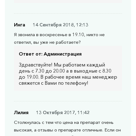
Инга
14 Сентября 2018, 12:13
Я звонила в воскресенье в 19.10, никто не
ответил, вы уже не работаете?
Ответ от:
Администрация
Здравствуйте! Мы работаем каждый
день с 7.30 до 20.00 а в выходные с 8.30
до 19.00. В рабочее время наш менеджер
свяжется с Вами по телефону!
Лилия
13 Октября 2017, 11:42
Столкнулась с тем что цена на препарат очень
высокая, а отзывы о препарате отличные. Если он