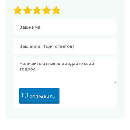
ОТПРАВИТЬ