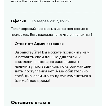
есть у Вас по этой цене, я бы купила.
Офелия
16 Марта 2017, 09:39
Такой хороший препарат, а исчез полностью с
прилавков. Есть надежда на то что он появится ?
Ответ от:
Администрация
Здравствуйте! Вы можете позвонить нам
и оставить свои данные для связи, к
сожалению, препарат закончился в
наличии у поставщиков, пока ближайшей
даты поступления нет. А мы обязательно
сообщим если что-то вдруг измениться в
ближайшее время!
Оставить отзыв: