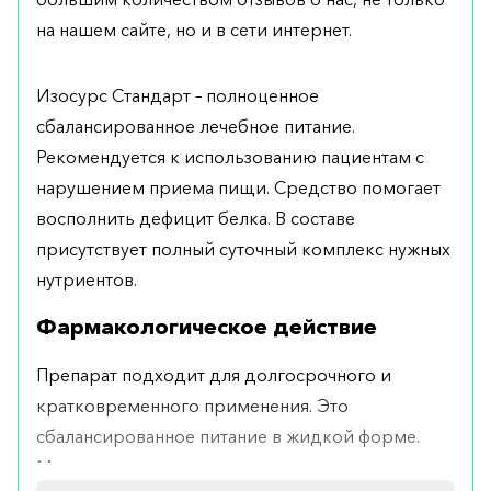
на нашем сайте, но и в сети интернет.
Изосурс Стандарт – полноценное
сбалансированное лечебное питание.
Рекомендуется к использованию пациентам с
нарушением приема пищи. Средство помогает
восполнить дефицит белка. В составе
присутствует полный суточный комплекс нужных
нутриентов.
Фармакологическое действие
Препарат подходит для долгосрочного и
кратковременного применения. Это
сбалансированное питание в жидкой форме.
Может выступать в качестве единственного