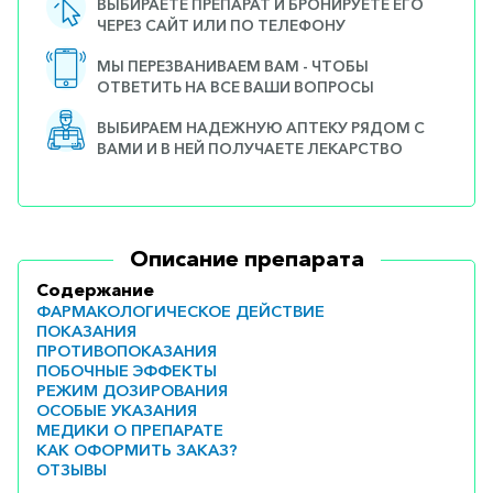
ВЫБИРАЕТЕ ПРЕПАРАТ И БРОНИРУЕТЕ ЕГО
ЧЕРЕЗ САЙТ ИЛИ ПО ТЕЛЕФОНУ
МЫ ПЕРЕЗВАНИВАЕМ ВАМ - ЧТОБЫ
ОТВЕТИТЬ НА ВСЕ ВАШИ ВОПРОСЫ
ВЫБИРАЕМ НАДЕЖНУЮ АПТЕКУ РЯДОМ С
ВАМИ И В НЕЙ ПОЛУЧАЕТЕ ЛЕКАРСТВО
Описание препарата
Содержание
ФАРМАКОЛОГИЧЕСКОЕ ДЕЙСТВИЕ
ПОКАЗАНИЯ
ПРОТИВОПОКАЗАНИЯ
ПОБОЧНЫЕ ЭФФЕКТЫ
РЕЖИМ ДОЗИРОВАНИЯ
ОСОБЫЕ УКАЗАНИЯ
МЕДИКИ О ПРЕПАРАТЕ
КАК ОФОРМИТЬ ЗАКАЗ?
ОТЗЫВЫ