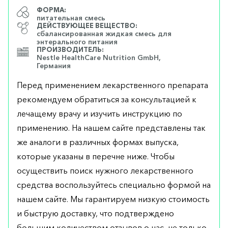
ФОРМА:
питательная смесь
ДЕЙСТВУЮЩЕЕ ВЕЩЕСТВО:
сбалансированная жидкая смесь для
энтерального питания
ПРОИЗВОДИТЕЛЬ:
Nestle HealthCare Nutrition GmbH,
Германия
Перед применением лекарственного препарата
рекомендуем обратиться за консультацией к
лечащему врачу и изучить инструкцию по
применению. На нашем сайте представлены так
же аналоги в различных формах выпуска,
которые указаны в перечне ниже. Чтобы
осуществить поиск нужного лекарственного
средства воспользуйтесь специально формой на
нашем сайте. Мы гарантируем низкую стоимость
и быструю доставку, что подтверждено
большим количеством отзывов о нас, не только