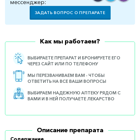
мессенджер:
ЗАДАТЬ ВОПРОС О ПРЕПАРАТЕ
Как мы работаем?
ВЫБИРАЕТЕ ПРЕПАРАТ И БРОНИРУЕТЕ ЕГО
ЧЕРЕЗ САЙТ ИЛИ ПО ТЕЛЕФОНУ
МЫ ПЕРЕЗВАНИВАЕМ ВАМ - ЧТОБЫ
ОТВЕТИТЬ НА ВСЕ ВАШИ ВОПРОСЫ
ВЫБИРАЕМ НАДЕЖНУЮ АПТЕКУ РЯДОМ С
ВАМИ И В НЕЙ ПОЛУЧАЕТЕ ЛЕКАРСТВО
Описание препарата
Содержание