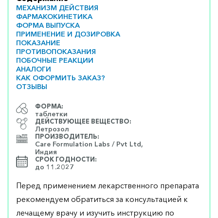
МЕХАНИЗМ ДЕЙСТВИЯ
ФАРМАКОКИНЕТИКА
ФОРМА ВЫПУСКА
ПРИМЕНЕНИЕ И ДОЗИРОВКА
ПОКАЗАНИЕ
ПРОТИВОПОКАЗАНИЯ
ПОБОЧНЫЕ РЕАКЦИИ
АНАЛОГИ
КАК ОФОРМИТЬ ЗАКАЗ?
ОТЗЫВЫ
ФОРМА:
таблетки
ДЕЙСТВУЮЩЕЕ ВЕЩЕСТВО:
Летрозол
ПРОИЗВОДИТЕЛЬ:
Care Formulation Labs / Pvt Ltd,
Индия
СРОК ГОДНОСТИ:
до 11.2027
Перед применением лекарственного препарата
рекомендуем обратиться за консультацией к
лечащему врачу и изучить инструкцию по