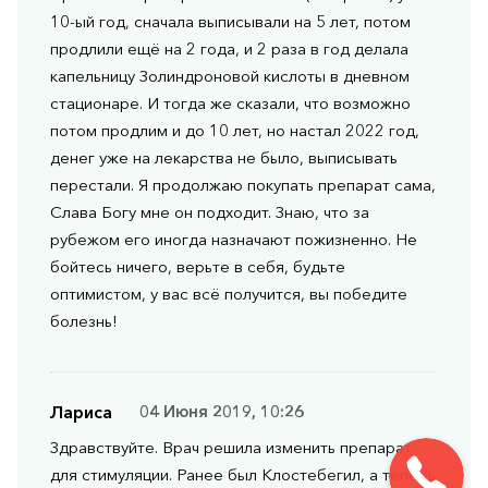
10-ый год, сначала выписывали на 5 лет, потом
продлили ещё на 2 года, и 2 раза в год делала
капельницу Золиндроновой кислоты в дневном
стационаре. И тогда же сказали, что возможно
потом продлим и до 10 лет, но настал 2022 год,
денег уже на лекарства не было, выписывать
перестали. Я продолжаю покупать препарат сама,
Слава Богу мне он подходит. Знаю, что за
рубежом его иногда назначают пожизненно. Не
бойтесь ничего, верьте в себя, будьте
оптимистом, у вас всё получится, вы победите
болезнь!
Лариса
04 Июня 2019, 10:26
Здравствуйте. Врач решила изменить препарат
для стимуляции. Ранее был Клостебегил, а теперь