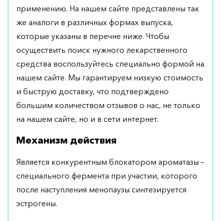
применению. На нашем сайте представлены так
же аналоги в различных формах выпуска,
которые указаны в перечне ниже. Чтобы
осуществить поиск нужного лекарственного
средства воспользуйтесь специально формой на
нашем сайте. Мы гарантируем низкую стоимость
и быструю доставку, что подтверждено
большим количеством отзывов о нас, не только
на нашем сайте, но и в сети интернет.
Механизм действия
Является конкурентным блокатором ароматазы –
специального фермента при участии, которого
после наступления менопаузы синтезируется
эстрогены.