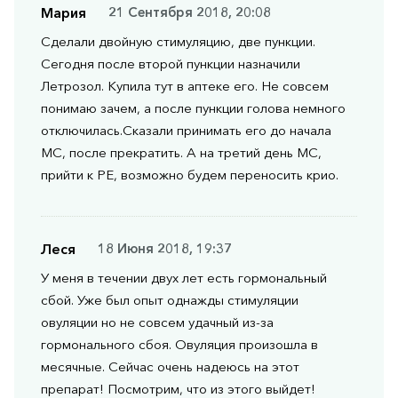
Мария
21 Сентября 2018, 20:08
Сделали двойную стимуляцию, две пункции.
Сегодня после второй пункции назначили
Летрозол. Купила тут в аптеке его. Не совсем
понимаю зачем, а после пункции голова немного
отключилась.Сказали принимать его до начала
МС, после прекратить. А на третий день МС,
прийти к РЕ, возможно будем переносить крио.
Леся
18 Июня 2018, 19:37
У меня в течении двух лет есть гормональный
сбой. Уже был опыт однажды стимуляции
овуляции но не совсем удачный из-за
гормонального сбоя. Овуляция произошла в
месячные. Сейчас очень надеюсь на этот
препарат! Посмотрим, что из этого выйдет!