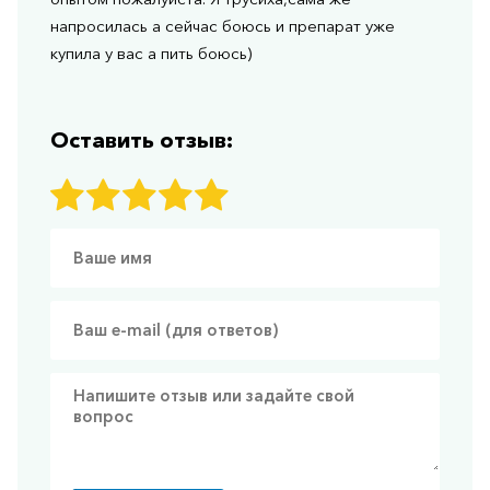
напросилась а сейчас боюсь и препарат уже
купила у вас а пить боюсь)
Оставить отзыв: