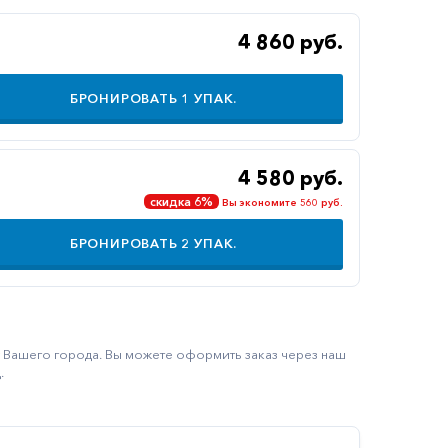
4 860 руб.
БРОНИРОВАТЬ
1
УПАК.
4 580 руб.
скидка 6%
Вы экономите 560 руб.
БРОНИРОВАТЬ
2
УПАК.
ку Вашего города. Вы можете оформить заказ через наш
.