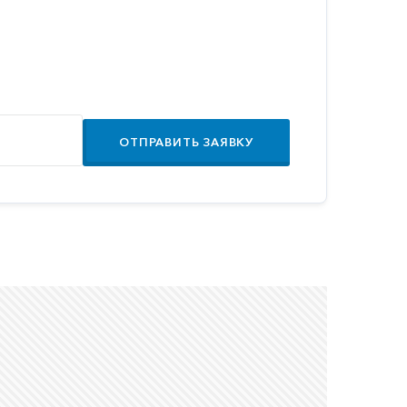
ОТПРАВИТЬ ЗАЯВКУ