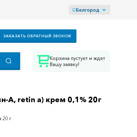
Белгород
ЗАКАЗАТЬ ОБРАТНЫЙ ЗВОНОК
Корзина пустует и ждет
Вашу заявку!
н-А, retin a) крем 0,1% 20г
а 20 г