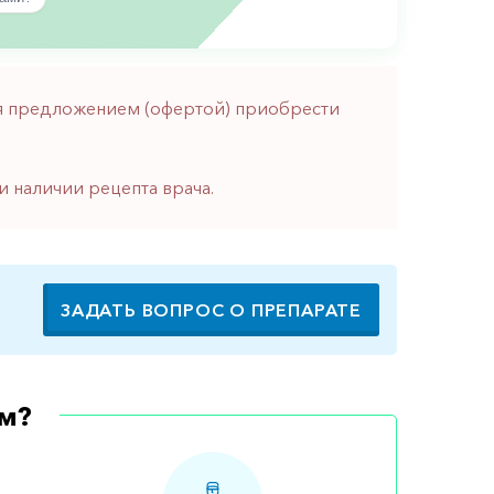
тся предложением (офертой) приобрести
и наличии рецепта врача.
ЗАДАТЬ ВОПРОС О ПРЕПАРАТЕ
м?