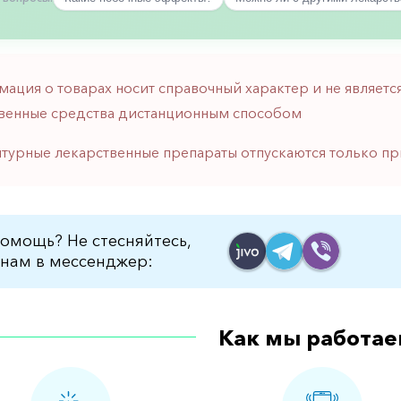
мация о товарах носит справочный характер и не являе
венные средства дистанционным способом
птурные лекарственные препараты отпускаются только пр
омощь? Не стесняйтесь,
нам в мессенджер:
Как мы работае