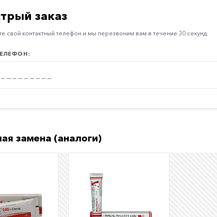
трый заказ
е свой контактный телефон и мы перезвоним вам в течение 30 секунд.
ЕЛЕФОН:
ая замена (аналоги)