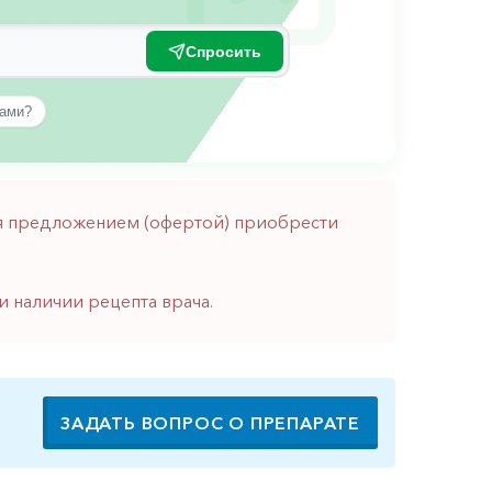
Спросить
вами?
тся предложением (офертой) приобрести
и наличии рецепта врача.
ЗАДАТЬ ВОПРОС О ПРЕПАРАТЕ