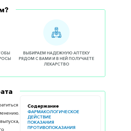
м?
ЧТОБЫ
ВЫБИРАЕМ НАДЕЖНУЮ АПТЕКУ
ПРОСЫ
РЯДОМ С ВАМИ И В НЕЙ ПОЛУЧАЕТЕ
ЛЕКАРСТВО
ата
атиться
Содержание
ФАРМАКОЛОГИЧЕСКОЕ
менению.
ДЕЙСТВИЕ
выпуска,
ПОКАЗАНИЯ
ПРОТИВОПОКАЗАНИЯ
го