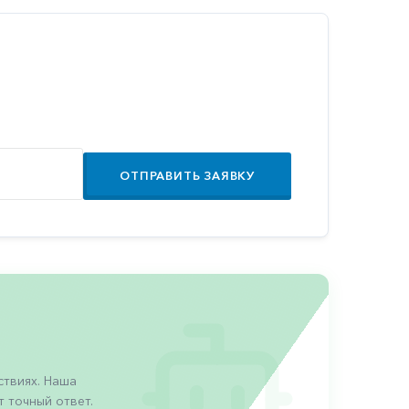
ОТПРАВИТЬ ЗАЯВКУ
твиях. Наша
 точный ответ.