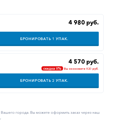
4 980 руб.
БРОНИРОВАТЬ
1
УПАК.
4 570 руб.
скидка 8%
Вы экономите 820 руб.
БРОНИРОВАТЬ
2
УПАК.
ку Вашего города. Вы можете оформить заказ через наш
.