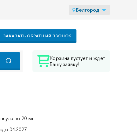
Белгород
ЗАКАЗАТЬ ОБРАТНЫЙ ЗВОНОК
Корзина пустует и ждет
Вашу заявку!
апсула по 20 мг
:
до 04.2027