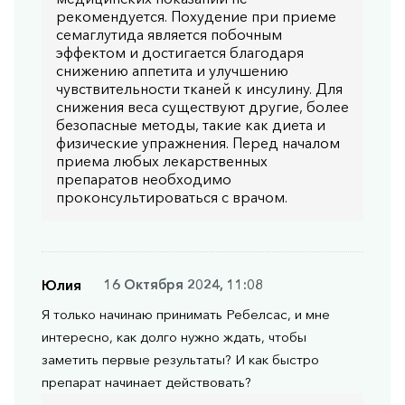
рекомендуется. Похудение при приеме
семаглутида является побочным
эффектом и достигается благодаря
снижению аппетита и улучшению
чувствительности тканей к инсулину. Для
снижения веса существуют другие, более
безопасные методы, такие как диета и
физические упражнения. Перед началом
приема любых лекарственных
препаратов необходимо
проконсультироваться с врачом.
Юлия
16 Октября 2024, 11:08
Я только начинаю принимать Ребелсас, и мне
интересно, как долго нужно ждать, чтобы
заметить первые результаты? И как быстро
препарат начинает действовать?