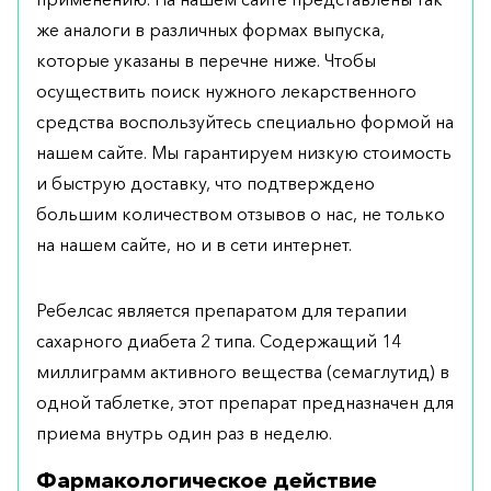
же аналоги в различных формах выпуска,
которые указаны в перечне ниже. Чтобы
осуществить поиск нужного лекарственного
средства воспользуйтесь специально формой на
нашем сайте. Мы гарантируем низкую стоимость
и быструю доставку, что подтверждено
большим количеством отзывов о нас, не только
на нашем сайте, но и в сети интернет.
Ребелсас является препаратом для терапии
сахарного диабета 2 типа. Содержащий 14
миллиграмм активного вещества (семаглутид) в
одной таблетке, этот препарат предназначен для
приема внутрь один раз в неделю.
Фармакологическое действие