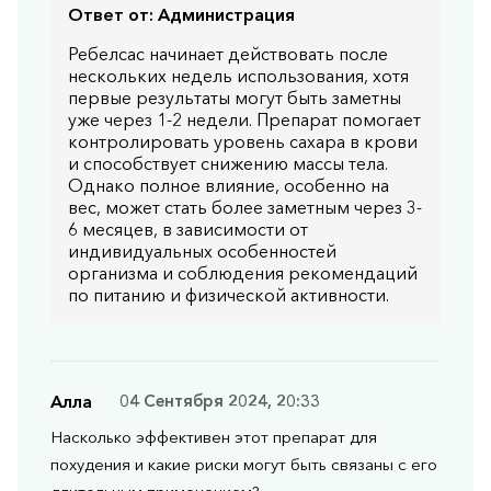
Ответ от:
Администрация
Ребелсас начинает действовать после
нескольких недель использования, хотя
первые результаты могут быть заметны
уже через 1-2 недели. Препарат помогает
контролировать уровень сахара в крови
и способствует снижению массы тела.
Однако полное влияние, особенно на
вес, может стать более заметным через 3-
6 месяцев, в зависимости от
индивидуальных особенностей
организма и соблюдения рекомендаций
по питанию и физической активности.
Алла
04 Сентября 2024, 20:33
Насколько эффективен этот препарат для
похудения и какие риски могут быть связаны с его