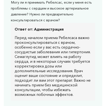
Могу ли я принимать Ребелсас, если у меня есть
проблемы с сердцем и высокое артериальное
давление? Нужно ли предварительно
консультироваться с врачом?
Ответ от:
Администрация
Перед началом приема Ребелсаса важно
проконсультироваться с врачом,
особенно если у вас есть сердечно-
сосудистые заболевания или гипертония.
Семаглутид может влиять на работу
сердца, и в некоторых случаях требуется
корректировка дозы или
дополнительные исследования. Врач
оценит ваше состояние и определит,
подходит ли вам этот препарат. Важно не
начинать прием без медицинской
консультации, чтобы избежать
возможных побочных эффектов.