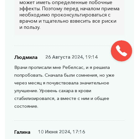
может иметь определенные побочные
эффекты. Поэтому перед началом приема
необходимо проконсультироваться с
врачом и тщательно взвесить все риски
и пользу.
Людмила
26 Августа 2024, 19:14
Врачи прописали мне Ребелсас, и я решила
попробовать. Сначала были сомнения, но уже
через месяц я почувствовала значительное
улучшение. Уровень сахара в крови
стабилизировался, а вместе с ним и общее
состояние.
Галина
10 Июня 2024, 17:16