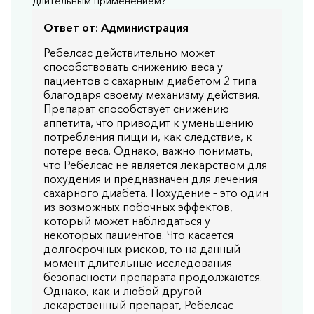
длительным применением?
Ответ от:
Администрация
Ребелсас действительно может
способствовать снижению веса у
пациентов с сахарным диабетом 2 типа
благодаря своему механизму действия.
Препарат способствует снижению
аппетита, что приводит к уменьшению
потребления пищи и, как следствие, к
потере веса. Однако, важно понимать,
что Ребелсас не является лекарством для
похудения и предназначен для лечения
сахарного диабета. Похудение – это один
из возможных побочных эффектов,
который может наблюдаться у
некоторых пациентов. Что касается
долгосрочных рисков, то на данный
момент длительные исследования
безопасности препарата продолжаются.
Однако, как и любой другой
лекарственный препарат, Ребелсас