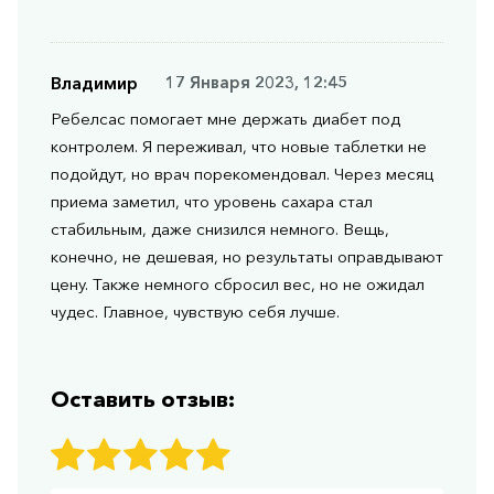
Владимир
17 Января 2023, 12:45
Ребелсас помогает мне держать диабет под
контролем. Я переживал, что новые таблетки не
подойдут, но врач порекомендовал. Через месяц
приема заметил, что уровень сахара стал
стабильным, даже снизился немного. Вещь,
конечно, не дешевая, но результаты оправдывают
цену. Также немного сбросил вес, но не ожидал
чудес. Главное, чувствую себя лучше.
Оставить отзыв: