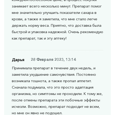
занимает всего несколько минут. Препарат помог
мне значительно улучшить показатели сахара в
крови, а также я заметила, что мне стало легче
держать норму веса. Приятно, что доставка была
быстрой и упаковка надежной. Очень рекомендую
как препарат, так и эту аптеку!
Дарья
28 Февраля 2023, 13:14
Принимала препарат в течение двух недель, и
заметила ухудшение самочувствия. Постоянно
возникала тошнота, а также пропал аппетит.
Сначала подумала, что это просто адаптация
организма, но симптомы не проходили. К тому же,
после отмены препарата эти побочные эффекты
исчезли. Возможно, препарат подходит не всем,
но мне он явно не подошел.