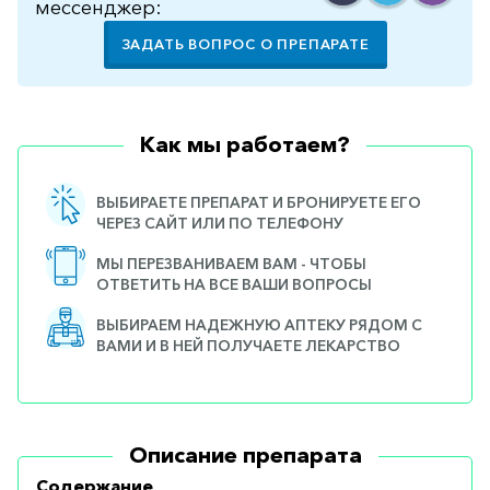
мессенджер:
ЗАДАТЬ ВОПРОС О ПРЕПАРАТЕ
Как мы работаем?
ВЫБИРАЕТЕ ПРЕПАРАТ И БРОНИРУЕТЕ ЕГО
ЧЕРЕЗ САЙТ ИЛИ ПО ТЕЛЕФОНУ
МЫ ПЕРЕЗВАНИВАЕМ ВАМ - ЧТОБЫ
ОТВЕТИТЬ НА ВСЕ ВАШИ ВОПРОСЫ
ВЫБИРАЕМ НАДЕЖНУЮ АПТЕКУ РЯДОМ С
ВАМИ И В НЕЙ ПОЛУЧАЕТЕ ЛЕКАРСТВО
Описание препарата
Содержание