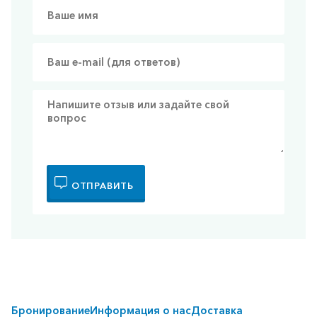
ОТПРАВИТЬ
Бронирование
Информация о нас
Доставка