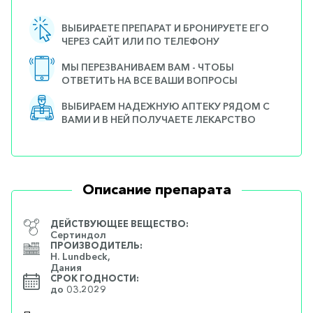
ВЫБИРАЕТЕ ПРЕПАРАТ И БРОНИРУЕТЕ ЕГО
ЧЕРЕЗ САЙТ ИЛИ ПО ТЕЛЕФОНУ
МЫ ПЕРЕЗВАНИВАЕМ ВАМ - ЧТОБЫ
ОТВЕТИТЬ НА ВСЕ ВАШИ ВОПРОСЫ
ВЫБИРАЕМ НАДЕЖНУЮ АПТЕКУ РЯДОМ С
ВАМИ И В НЕЙ ПОЛУЧАЕТЕ ЛЕКАРСТВО
Описание препарата
ДЕЙСТВУЮЩЕЕ ВЕЩЕСТВО:
Сертиндол
ПРОИЗВОДИТЕЛЬ:
H. Lundbeck,
Дания
СРОК ГОДНОСТИ:
до 03.2029