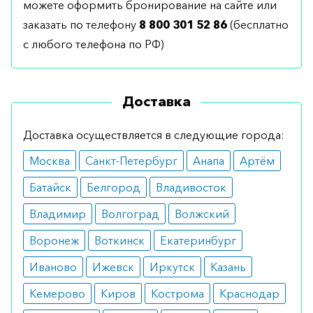
можете оформить бронирование на сайте или
заказать по телефону
8 800 301 52 86
(бесплатно
с любого телефона по РФ)
Доставка
Доставка осуществляется в следующие города:
Москва
Санкт-Петербург
Анапа
Артём
Батайск
Белгород
Владивосток
Владимир
Волгоград
Волжский
Воронеж
Воткинск
Екатеринбург
Иваново
Ижевск
Иркутск
Казань
Кемерово
Киров
Кострома
Краснодар