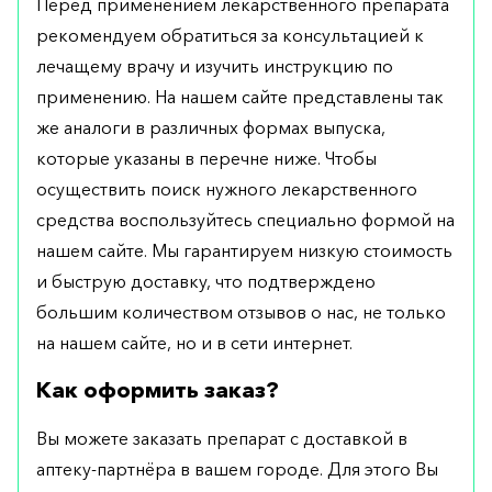
Перед применением лекарственного препарата
рекомендуем обратиться за консультацией к
лечащему врачу и изучить инструкцию по
применению. На нашем сайте представлены так
же аналоги в различных формах выпуска,
которые указаны в перечне ниже. Чтобы
осуществить поиск нужного лекарственного
средства воспользуйтесь специально формой на
нашем сайте. Мы гарантируем низкую стоимость
и быструю доставку, что подтверждено
большим количеством отзывов о нас, не только
на нашем сайте, но и в сети интернет.
Как оформить заказ?
Вы можете заказать препарат с доставкой в
аптеку-партнёра в вашем городе. Для этого Вы