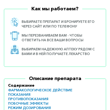
Как мы работаем?
ВЫБИРАЕТЕ ПРЕПАРАТ И БРОНИРУЕТЕ ЕГО
ЧЕРЕЗ САЙТ ИЛИ ПО ТЕЛЕФОНУ
МЫ ПЕРЕЗВАНИВАЕМ ВАМ - ЧТОБЫ
ОТВЕТИТЬ НА ВСЕ ВАШИ ВОПРОСЫ
ВЫБИРАЕМ НАДЕЖНУЮ АПТЕКУ РЯДОМ С
ВАМИ И В НЕЙ ПОЛУЧАЕТЕ ЛЕКАРСТВО
Описание препарата
Содержание
ФАРМАКОЛОГИЧЕСКОЕ ДЕЙСТВИЕ
ПОКАЗАНИЯ
ПРОТИВОПОКАЗАНИЯ
ПОБОЧНЫЕ ЭФФЕКТЫ
РЕЖИМ ДОЗИРОВАНИЯ