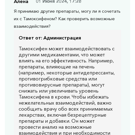
Алена
01 Июня 2024, 17:28
Я принимаю другие препараты, могу ли я сочетать
их с Тамоксифеном? Как проверить возможные
взаимодействия?
Ответ от:
Администрация
Тамоксифен может взаимодействовать с
другими медикаментами, что может
влиять на его эффективность. Например,
препараты, влияющие на печень
(например, некоторые антидепрессанты,
противогрибковые средства или
противовирусные препараты), могут
снижать или увеличивать уровень
Тамоксифена в крови. Чтобы избежать
нежелательных взаимодействий, важно
сообщить врачу обо всех принимаемых
лекарствах, включая безрецептурные
препараты и добавки. Он может
провести анализ на возможные
взаимодействия и при необходимости