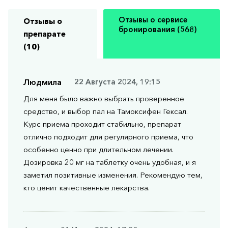
Отзывы о сервисе
Отзывы о
бронирования (568)
препарате
(10)
Людмила
22 Августа 2024, 19:15
Для меня было важно выбрать проверенное
средство, и выбор пал на Тамоксифен Гексал.
Курс приема проходит стабильно, препарат
отлично подходит для регулярного приема, что
особенно ценно при длительном лечении.
Дозировка 20 мг на таблетку очень удобная, и я
заметил позитивные изменения. Рекомендую тем,
кто ценит качественные лекарства.