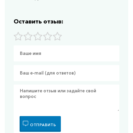
Оставить отзыв:
ОТПРАВИТЬ