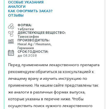
ОСОБЫЕ УКАЗАНИЯ
АНАЛОГИ
КАК ОФОРМИТЬ ЗАКАЗ?
ОТЗЫВЫ
ФОРМА:
таблетки
ДЕЙСТВУЮЩЕЕ ВЕЩЕСТВО:
Тамоксифен
ПРОИЗВОДИТЕЛЬ:
Hexal Ag / Heumann,
Германия
СРОК ГОДНОСТИ:
до 08.2028
Перед применением лекарственного препарата
рекомендуем обратиться за консультацией к
лечащему врачу и изучить инструкцию по
применению. На нашем сайте представлены так
же аналоги в различных формах выпуска,
которые указаны в перечне ниже. Чтобы
осуществить поиск нужного лекарственного