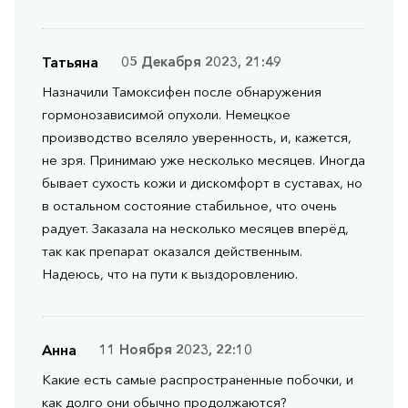
Татьяна
05 Декабря 2023, 21:49
Назначили Тамоксифен после обнаружения
гормонозависимой опухоли. Немецкое
производство вселяло уверенность, и, кажется,
не зря. Принимаю уже несколько месяцев. Иногда
бывает сухость кожи и дискомфорт в суставах, но
в остальном состояние стабильное, что очень
радует. Заказала на несколько месяцев вперёд,
так как препарат оказался действенным.
Надеюсь, что на пути к выздоровлению.
Анна
11 Ноября 2023, 22:10
Какие есть самые распространенные побочки, и
как долго они обычно продолжаются?