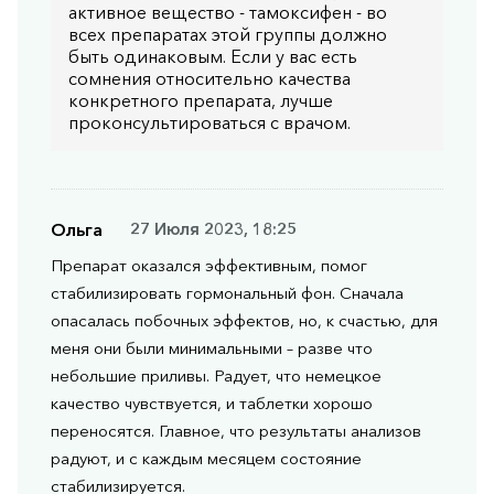
активное вещество - тамоксифен - во
всех препаратах этой группы должно
быть одинаковым. Если у вас есть
сомнения относительно качества
конкретного препарата, лучше
проконсультироваться с врачом.
Ольга
27 Июля 2023, 18:25
Препарат оказался эффективным, помог
стабилизировать гормональный фон. Сначала
опасалась побочных эффектов, но, к счастью, для
меня они были минимальными – разве что
небольшие приливы. Радует, что немецкое
качество чувствуется, и таблетки хорошо
переносятся. Главное, что результаты анализов
радуют, и с каждым месяцем состояние
стабилизируется.