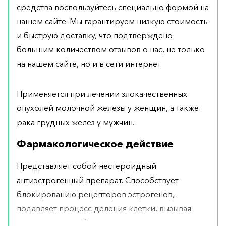
средства воспользуйтесь специально формой на
нашем сайте. Мы гарантируем низкую стоимость
и быструю доставку, что подтверждено
большим количеством отзывов о нас, не только
на нашем сайте, но и в сети интернет.
Применяется при лечении злокачественных
опухолей молочной железы у женщин, а также
рака грудных желез у мужчин.
Фармакологическое действие
Представляет собой нестероидный
антиэстрогенный препарат. Способствует
блокированию рецепторов эстрогенов,
подавляет процесс деления клетки, вызывая
регресс опухолей.