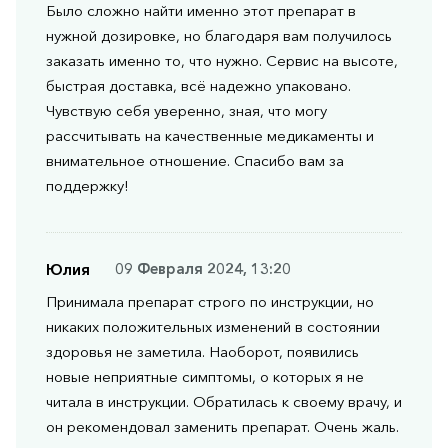
Было сложно найти именно этот препарат в
нужной дозировке, но благодаря вам получилось
заказать именно то, что нужно. Сервис на высоте,
быстрая доставка, всё надежно упаковано.
Чувствую себя уверенно, зная, что могу
рассчитывать на качественные медикаменты и
внимательное отношение. Спасибо вам за
поддержку!
Юлия
09 Февраля 2024, 13:20
Принимала препарат строго по инструкции, но
никаких положительных изменений в состоянии
здоровья не заметила. Наоборот, появились
новые неприятные симптомы, о которых я не
читала в инструкции. Обратилась к своему врачу, и
он рекомендовал заменить препарат. Очень жаль.