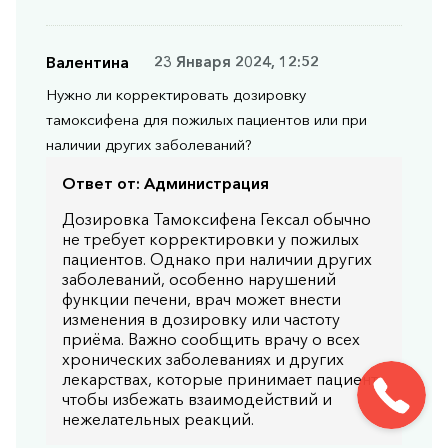
Валентина
23 Января 2024, 12:52
Нужно ли корректировать дозировку
тамоксифена для пожилых пациентов или при
наличии других заболеваний?
Ответ от:
Администрация
Дозировка Тамоксифена Гексал обычно
не требует корректировки у пожилых
пациентов. Однако при наличии других
заболеваний, особенно нарушений
функции печени, врач может внести
изменения в дозировку или частоту
приёма. Важно сообщить врачу о всех
хронических заболеваниях и других
лекарствах, которые принимает пациент,
чтобы избежать взаимодействий и
нежелательных реакций.