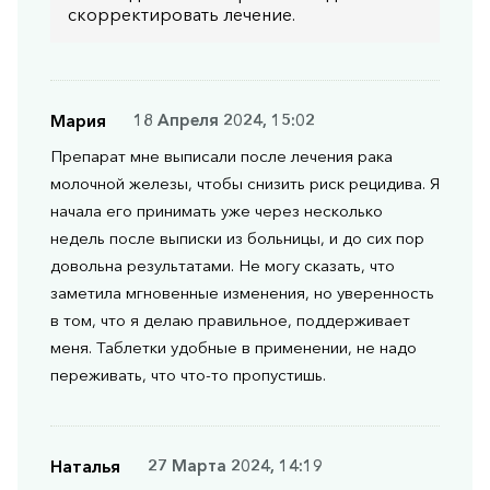
скорректировать лечение.
Мария
18 Апреля 2024, 15:02
Препарат мне выписали после лечения рака
молочной железы, чтобы снизить риск рецидива. Я
начала его принимать уже через несколько
недель после выписки из больницы, и до сих пор
довольна результатами. Не могу сказать, что
заметила мгновенные изменения, но уверенность
в том, что я делаю правильное, поддерживает
меня. Таблетки удобные в применении, не надо
переживать, что что-то пропустишь.
Наталья
27 Марта 2024, 14:19