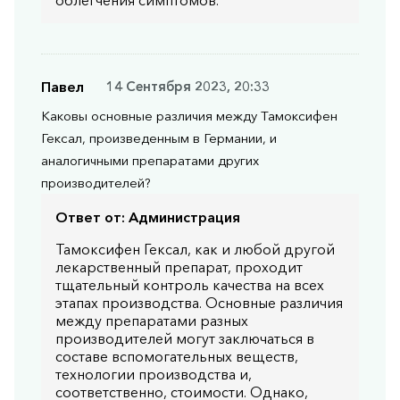
Павел
14 Сентября 2023, 20:33
Каковы основные различия между Тамоксифен
Гексал, произведенным в Германии, и
аналогичными препаратами других
производителей?
Ответ от:
Администрация
Тамоксифен Гексал, как и любой другой
лекарственный препарат, проходит
тщательный контроль качества на всех
этапах производства. Основные различия
между препаратами разных
производителей могут заключаться в
составе вспомогательных веществ,
технологии производства и,
соответственно, стоимости. Однако,