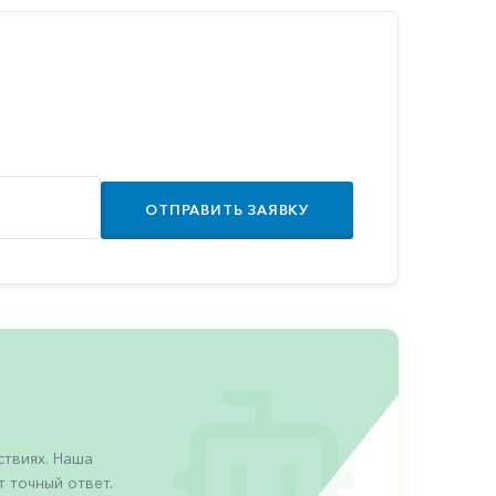
ОТПРАВИТЬ ЗАЯВКУ
твиях. Наша
 точный ответ.