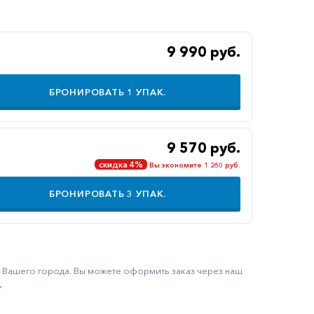
9 990 руб.
БРОНИРОВАТЬ
1
УПАК.
9 570 руб.
скидка 4%
Вы экономите 1 260 руб.
БРОНИРОВАТЬ
3
УПАК.
ку Вашего города. Вы можете оформить заказ через наш
.