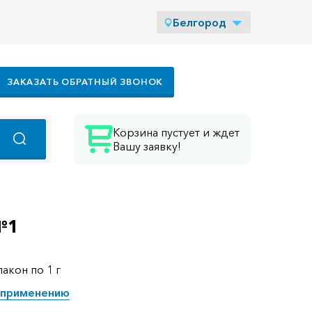
Белгород
ЗАКАЗАТЬ ОБРАТНЫЙ ЗВОНОК
Корзина пустует и ждет
Вашу заявку!
№1
лакон по 1 г
 применению