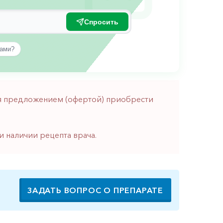
Спросить
вами?
тся предложением (офертой) приобрести
и наличии рецепта врача.
ЗАДАТЬ ВОПРОС О ПРЕПАРАТЕ